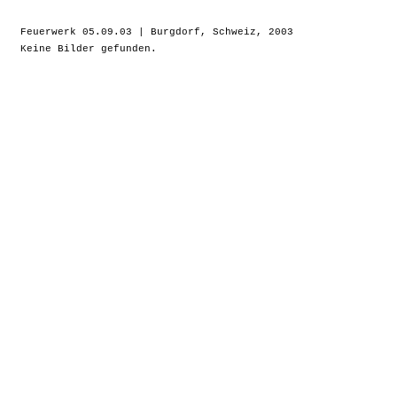
Feuerwerk 05.09.03 | Burgdorf, Schweiz, 2003
Keine Bilder gefunden.